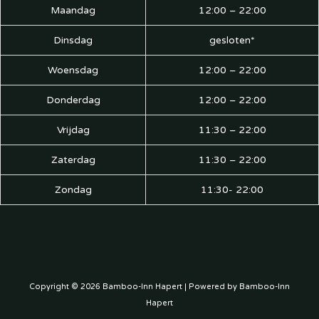
Maandag
12:00 – 22:00
Dinsdag
gesloten*
Woensdag
12:00 – 22:00
Donderdag
12:00 – 22:00
Vrijdag
11:30 – 22:00
Zaterdag
11:30 – 22:00
Zondag
11:30- 22:00
Copyright © 2026 Bamboo-Inn Hapert | Powered by Bamboo-Inn
Hapert