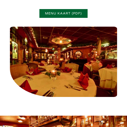
MENU KAART (PDF)