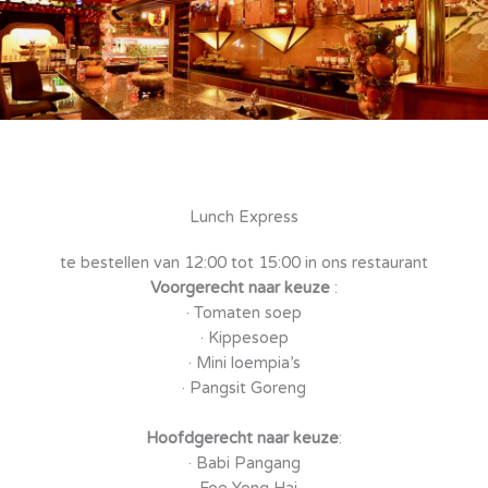
Lunch Express
te bestellen van 12:00 tot 15:00 in ons restaurant
Voorgerecht naar keuze
:
· Tomaten soep
· Kippesoep
· Mini loempia’s
· Pangsit Goreng
Hoofdgerecht naar keuze
:
· Babi Pangang